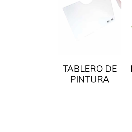
TABLERO DE
PINTURA