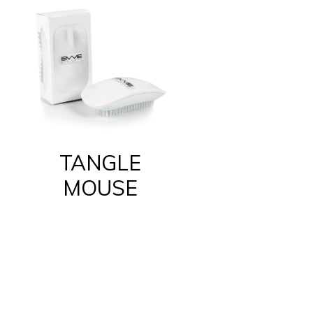
TANGLE
MOUSE