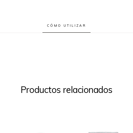
CÓMO UTILIZAR
Productos relacionados