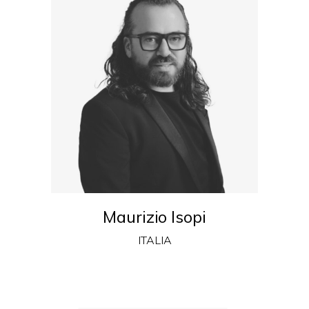
Maurizio Isopi
ITALIA