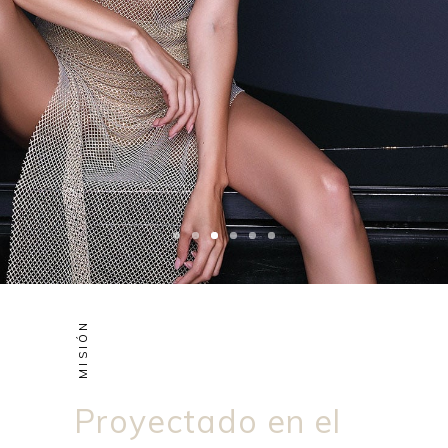
MISIÓN
Proyectado en el