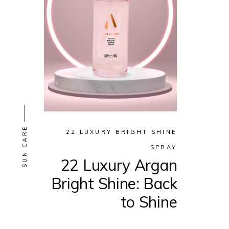
SUN CARE
22 LUXURY BRIGHT SHINE
SPRAY
22 Luxury Argan
Bright Shine: Back
to Shine