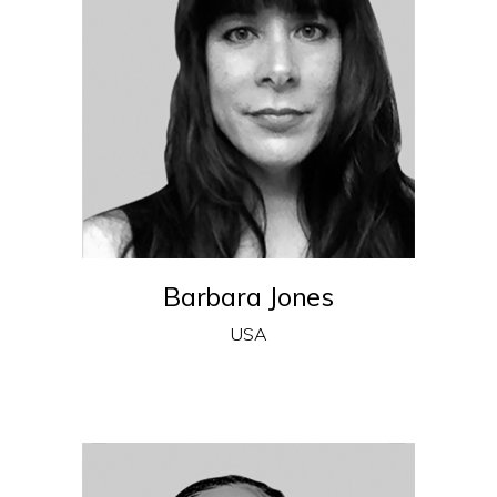
Barbara Jones
USA