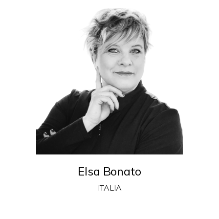
Elsa Bonato
ITALIA