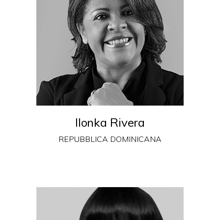
Ilonka Rivera
REPUBBLICA DOMINICANA