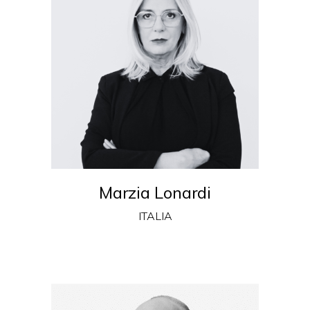
Marzia Lonardi
ITALIA