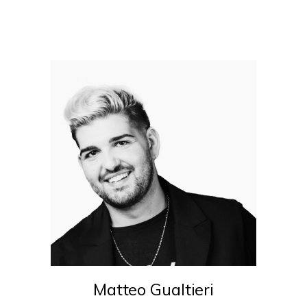
Matteo Gualtieri