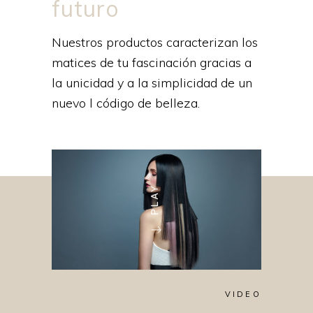
futuro
Nuestros productos caracterizan los
matices de tu fascinación gracias a
la unicidad y a la simplicidad de un
nuevo l código de belleza.
VIDEO