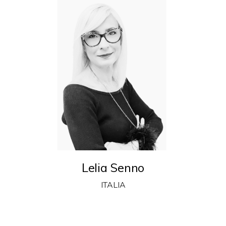
Lelia Senno
ITALIA