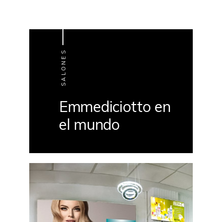
SALONES
Emmediciotto en
el mundo