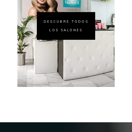
DESCUBRE TODOS
LOS SALONES