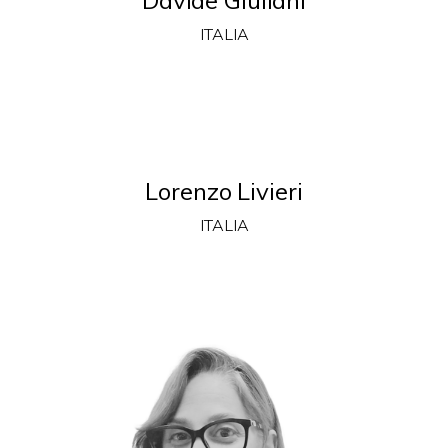
ITALIA
Lorenzo Livieri
ITALIA