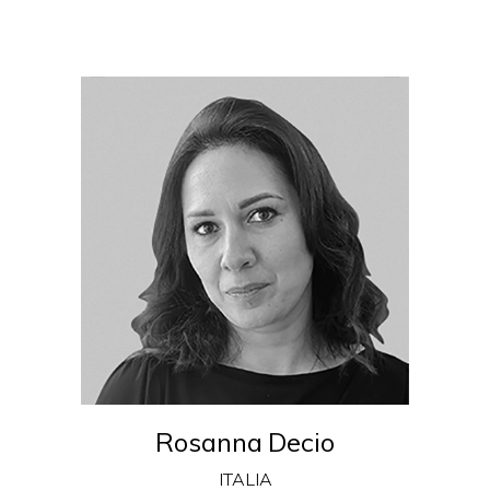
Rosanna Decio
ITALIA