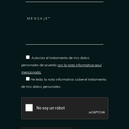
Autorizo el tratamiento de mis datos
personales de acuerdo
con la nota informativa aquí
mencionada.
He leído la nota informativa sobre el tratamiento
de mis datos personales.