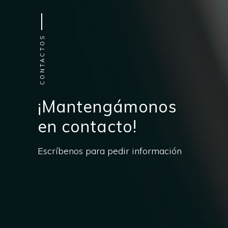
CONTACTOS
¡Mantengámonos
en contacto!
Escríbenos para pedir información