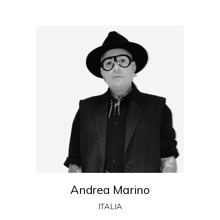
Andrea Marino
ITALIA