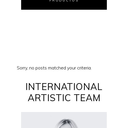
PRODUCTOS
Sorry, no posts matched your criteria.
INTERNATIONAL
ARTISTIC TEAM