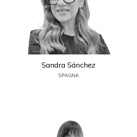
Sandra Sánchez
SPAGNA