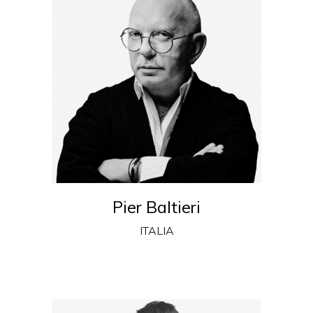
Pier Baltieri
ITALIA