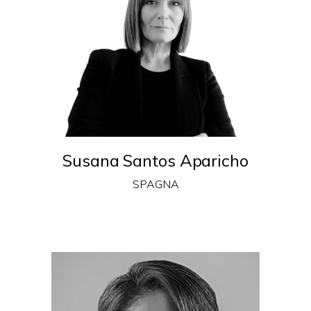
Susana Santos Aparicho
SPAGNA