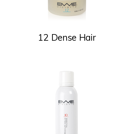
12 Dense Hair