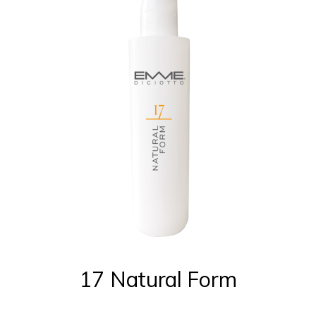
17 Natural Form