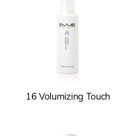
16 Volumizing Touch