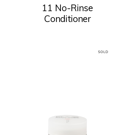
11 No-Rinse
Conditioner
SOLD