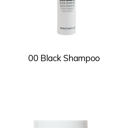
00 Black Shampoo