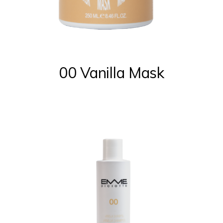
00 Vanilla Mask