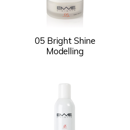
05 Bright Shine
Modelling