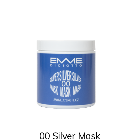
00 Silver Mask