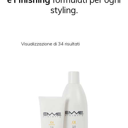
styling.
Visualizzazione di 34 risultati