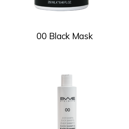
00 Black Mask