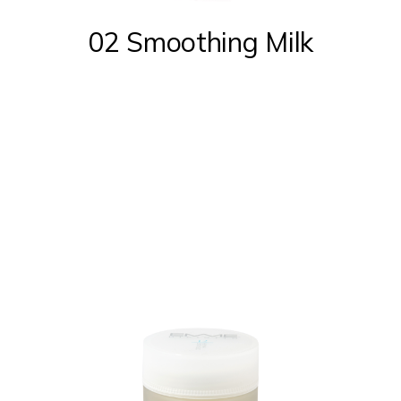
02 Smoothing Milk