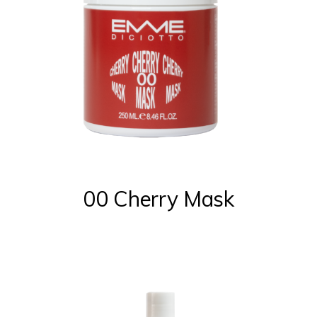
00 Cherry Mask