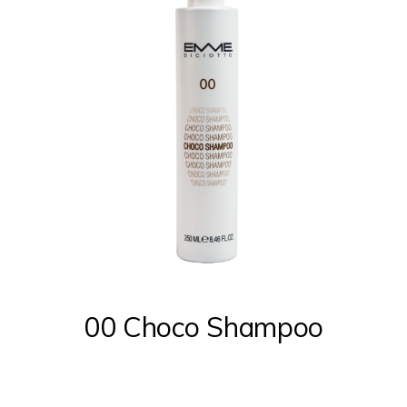
00 Choco Shampoo