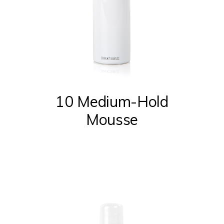
10 Medium-Hold
Mousse