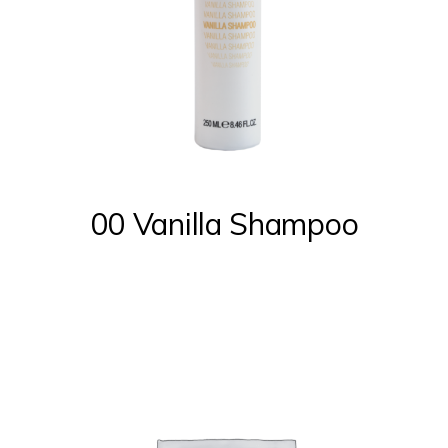
00 Vanilla Shampoo