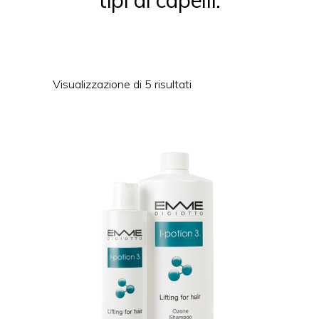
Visualizzazione di 5 risultati