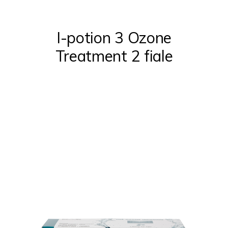
I-potion 3 Ozone
Treatment 2 fiale