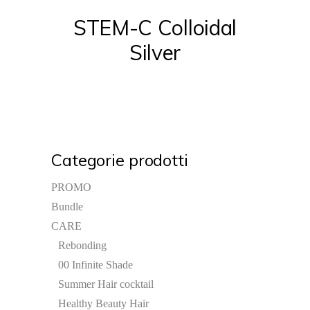
STEM-C Colloidal
Silver
Categorie prodotti
PROMO
Bundle
CARE
Rebonding
00 Infinite Shade
Summer Hair cocktail
Healthy Beauty Hair