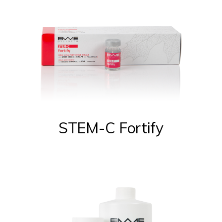
STEM-C Fortify