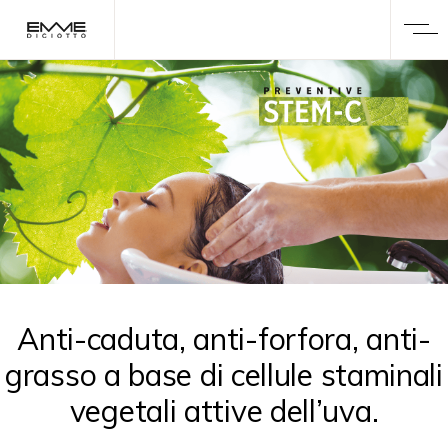
Anti-caduta, anti-forfora, anti-
grasso a base di cellule staminali
vegetali attive dell’uva.