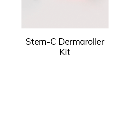
Stem-C Dermaroller
Kit