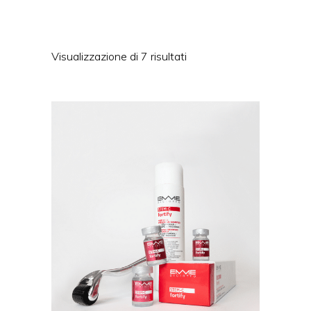
Visualizzazione di 7 risultati