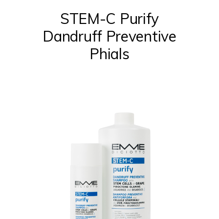
STEM-C Purify
Dandruff Preventive
Phials