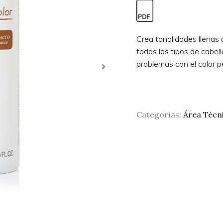
Crea tonalidades llenas d
todos los tipos de cabell
problemas con el color p
Categorías:
Área Técn