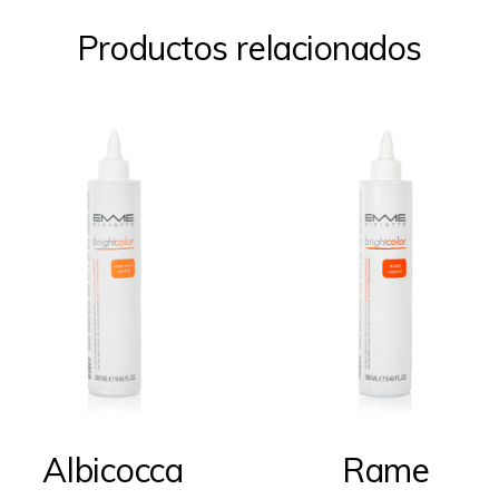
Productos relacionados
Albicocca
Rame