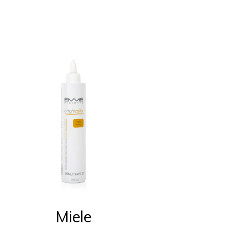
Miele