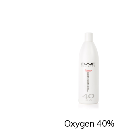
Oxygen 40%