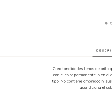
DESCRI
Crea tonalidades llenas de brillo 
con el color permanente, o en el 
tipo. No contiene amoníaco ni sus 
acondiciona el cabe