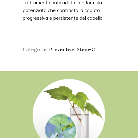
Trattamento anticaduta con formula
potenziata che contrasta la caduta
progressiva e persistente del capello.
Categorie:
Preventive
,
Stem-C