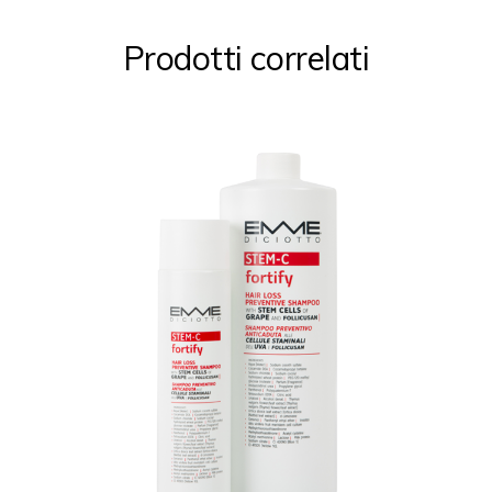
Prodotti correlati