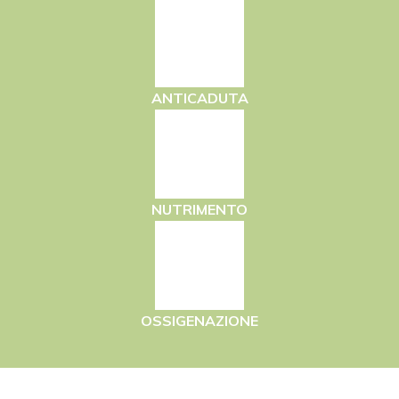
ANTICADUTA
NUTRIMENTO
OSSIGENAZIONE