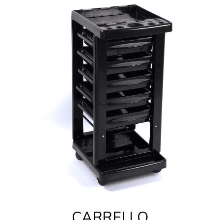
CARRELLO