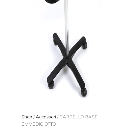
Shop
/
Accessori
/ CARRELLO BASE
EMMEDICIOTTO