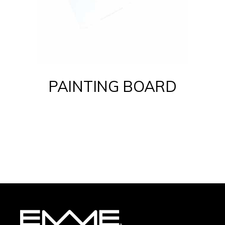
PAINTING BOARD