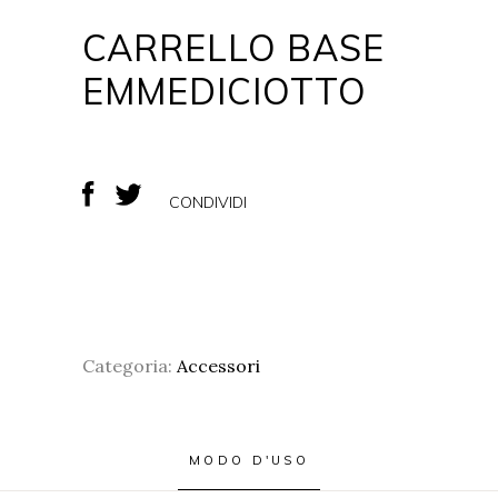
CARRELLO BASE
EMMEDICIOTTO
CONDIVIDI
Categoria:
Accessori
MODO D'USO