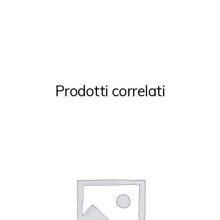
Prodotti correlati