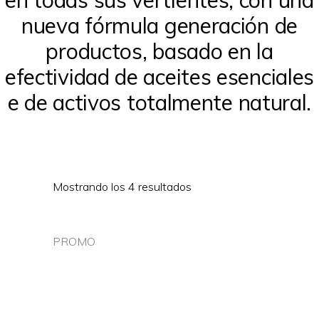
nueva fórmula generación de
productos, basado en la
efectividad de aceites esenciales
e de activos totalmente natural.
Mostrando los 4 resultados
PROMO