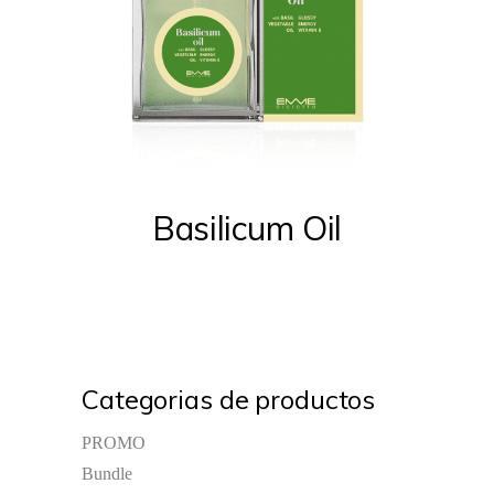
Basilicum Oil
Categorias de productos
PROMO
Bundle