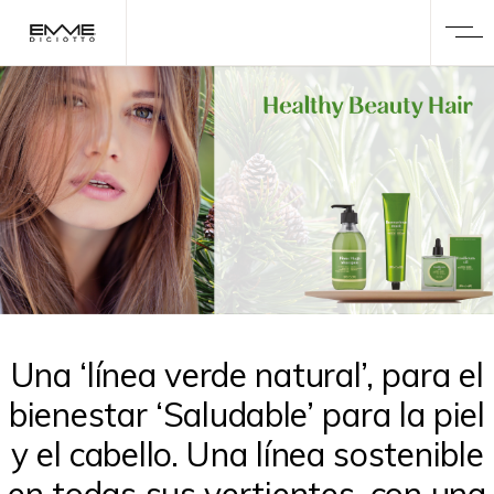
Una ‘línea verde natural’, para el
bienestar ‘Saludable’ para la piel
y el cabello. Una línea sostenible
en todas sus vertientes, con una