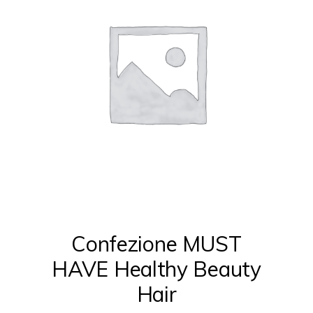
Confezione MUST
HAVE Healthy Beauty
Hair