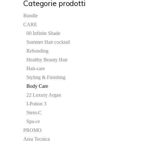
Categorie prodotti
Bundle
CARE
00 Infinite Shade
Summer Hair cocktail
Rebonding
Healthy Beauty Hair
Hair-care
Styling & Finishing
Body Care
22 Luxury Argan
I-Potion 3
Stem-C
Spa-ce
PROMO
Area Tecnica