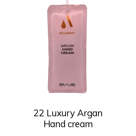
22 Luxury Argan
Hand cream