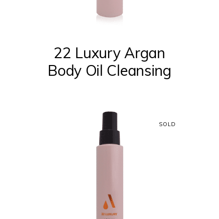
22 Luxury Argan
Body Oil Cleansing
SOLD