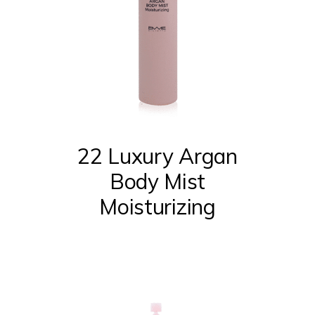
22 Luxury Argan
Body Mist
Moisturizing