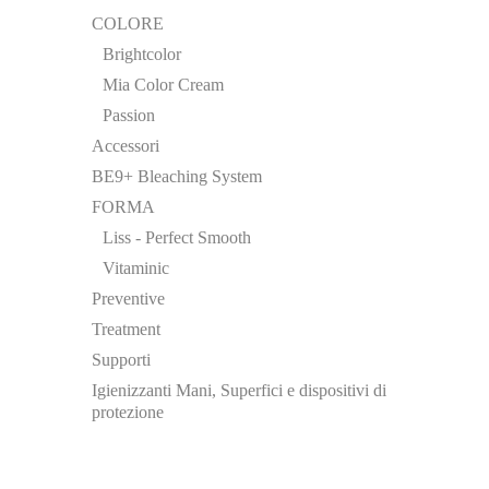
COLORE
Brightcolor
Mia Color Cream
Passion
Accessori
BE9+ Bleaching System
FORMA
Liss - Perfect Smooth
Vitaminic
Preventive
Treatment
Supporti
Igienizzanti Mani, Superfici e dispositivi di
protezione