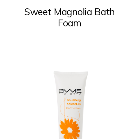
Sweet Magnolia Bath
Foam