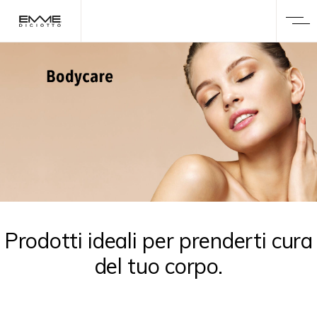
Prodotti ideali per prenderti cura
del tuo corpo.