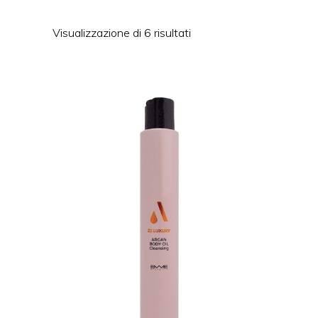
Visualizzazione di 6 risultati