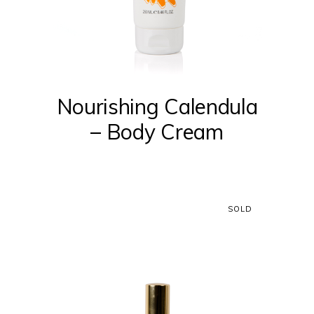
Nourishing Calendula
– Body Cream
SOLD