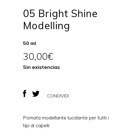
05 Bright Shine
Modelling
50 ml
30,00
€
Sin existencias
CONDIVIDI
Pomata modellante lucidante per tutti i
tipi di capelli.