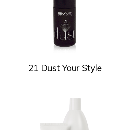
21 Dust Your Style