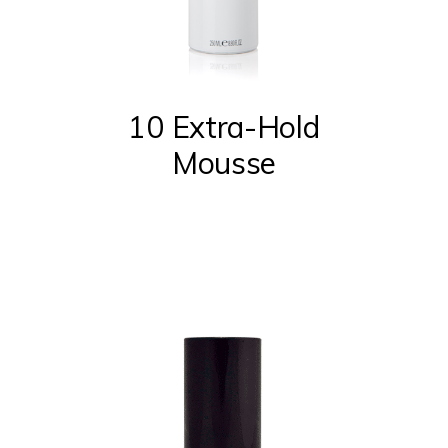
10 Extra-Hold
Mousse