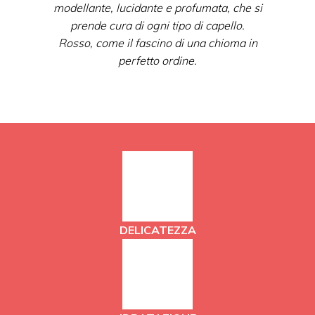
modellante, lucidante e profumata, che si
prende cura di ogni tipo di capello.
Rosso, come il fascino di una chioma in
perfetto ordine.
DELICATEZZA