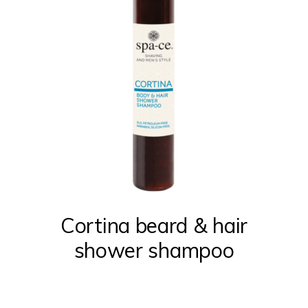
Cortina beard & hair
shower shampoo