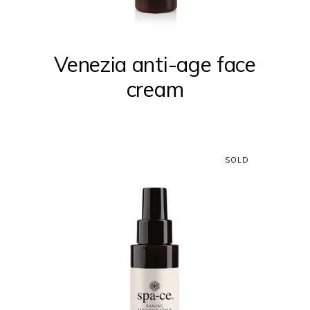
Venezia anti-age face
cream
SOLD