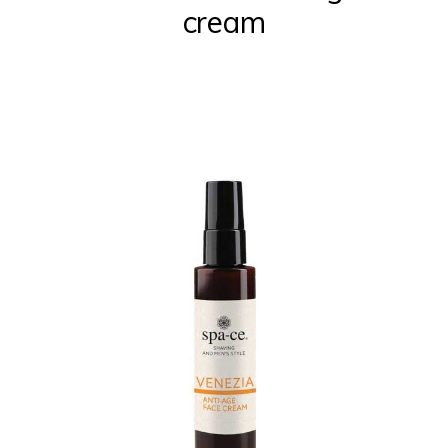
cream