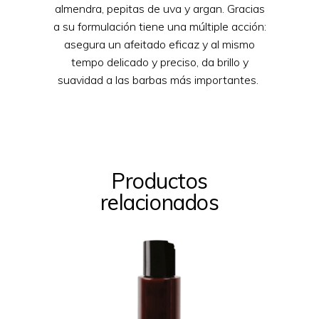
almendra, pepitas de uva
y argan. Gracias
a su formulación tiene una múltiple acción:
asegura un afeitado eficaz y al mismo
tempo delicado y preciso,
da brillo y
suavidad a
las barbas más importantes.
Productos
relacionados