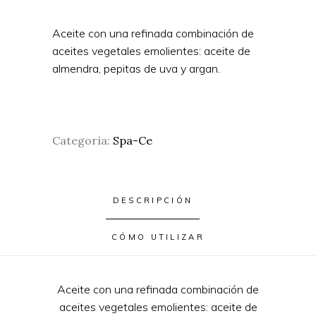
Aceite con una refinada combinación de
aceites vegetales emolientes: aceite de
almendra, pepitas de uva
y argan.
Categoría:
Spa-Ce
DESCRIPCIÓN
CÓMO UTILIZAR
Aceite con una refinada combinación de
aceites vegetales emolientes: aceite de