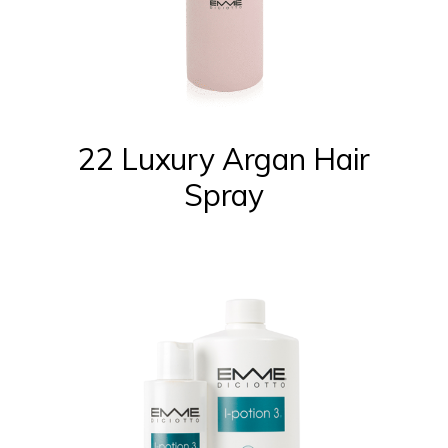
22 Luxury Argan Hair
Spray