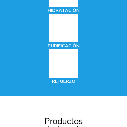
HIDRATACIÓN
PURIFICACIÓN
REFUERZO
Productos