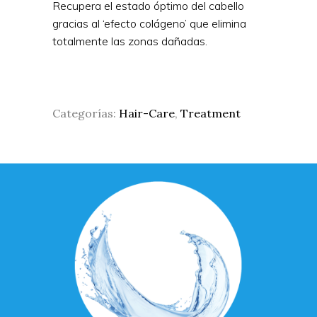
Recupera el estado óptimo del cabello
gracias al ‘efecto colágeno’ que elimina
totalmente las zonas dañadas.
Categorías:
Hair-Care
,
Treatment