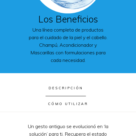
Los Beneficios
Una línea completa de productos
para el cuidado de la piel y el cabello.
Champú, Acondicionador y
Mascarillas con formulaciones para
cada necesidad.
DESCRIPCIÓN
CÓMO UTILIZAR
Un gesto antiguo se evolucionó en ‘la
solución’ para ti. Recupera el estado