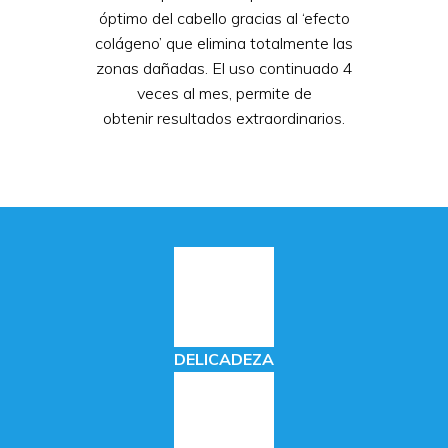
óptimo del cabello gracias al ‘efecto
colágeno’ que elimina totalmente las
zonas dañadas. El uso continuado 4
veces
al mes, permite de
obtenir
resultados extraordinarios.
DELICADEZA