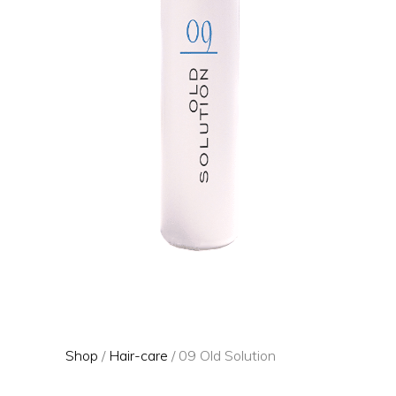
Shop
/
Hair-care
/ 09 Old Solution